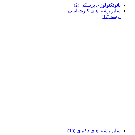
نانوتکنولوژی پزشکی
(2)
سایر رشته های کارشناسی
ارشد
(17)
سایر رشته های دکتری
(15)