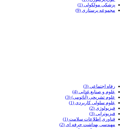
پزشکی مولکولی
(1)
مجموعه پرستاری
(9)
رفاه اجتماعی
(3)
علوم و صنایع غذایی
(4)
علوم تشریحی (آناتومی)
(3)
علوم سلولی کاربردی
(1)
فیزیولوژی
(2)
فیزیوتراپی
(3)
فناوری اطلاعات سلامت
(1)
مهندسی بهداشت حرفه ای
(2)