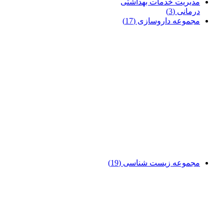
مدیریت خدمات بهداشتی
درمانی
(3)
مجموعه داروسازی
(17)
مجموعه زیست شناسی
(19)