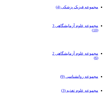
مجموعه فیزیک پزشکی
(4)
مجموعه علوم آزمایشگاهی 3
(10)
مجموعه علوم آزمایشگاهی 2
(6)
مجموعه روانشناسی
(9)
مجموعه علوم تغذیه
(3)