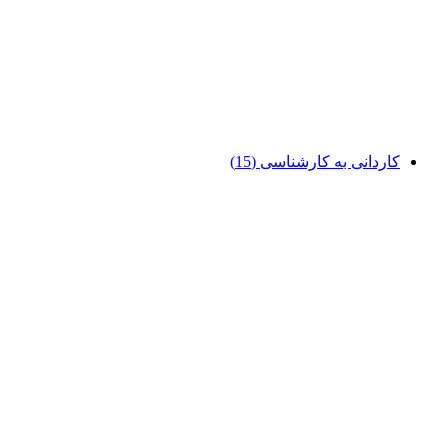
کاردانی به کارشناسی
(15)