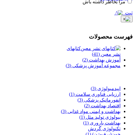
مرا بخاطر داشته باش
ثبت
فهرست محصولات
کتابهای
نشر معین
(41)
آموزش بهداشت
(2)
مجموعه آموزش پزشکی
(3)
اپیدمیولوژی
(3)
ارزیابی فناوری سلامت
(1)
انفورماتیک پزشکی
(3)
اقتصاد بهداشت
(2)
بهداشت و ایمنی مواد غذایی
(3)
بیولوژی تولید مثل
(1)
بهداشت باروری
(1)
تکنولوژی گردش
خون(پرفیوژن)
(1)