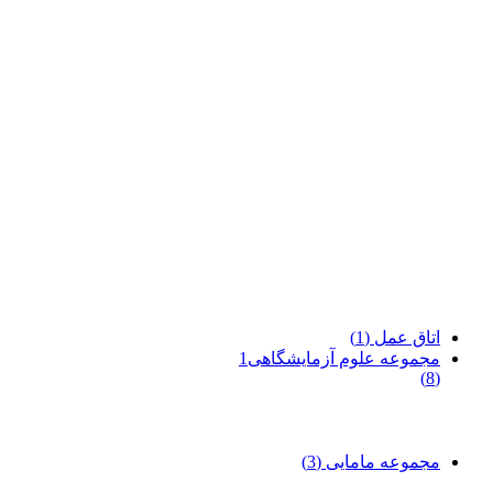
اتاق عمل
(1)
مجموعه علوم آزمایشگاهی1
(8)
مجموعه مامایی
(3)