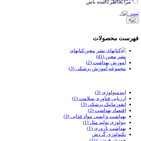
مرا بخاطر داشته باش
ثبت
فهرست محصولات
کتابهای
نشر معین
(41)
آموزش بهداشت
(2)
مجموعه آموزش پزشکی
(3)
اپیدمیولوژی
(3)
ارزیابی فناوری سلامت
(1)
انفورماتیک پزشکی
(3)
اقتصاد بهداشت
(2)
بهداشت و ایمنی مواد غذایی
(3)
بیولوژی تولید مثل
(1)
بهداشت باروری
(1)
تکنولوژی گردش
خون(پرفیوژن)
(1)