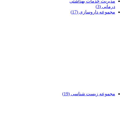
مدیریت خدمات بهداشتی
درمانی
(3)
مجموعه داروسازی
(17)
مجموعه زیست شناسی
(19)