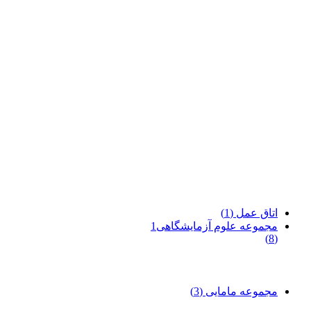
اتاق عمل
(1)
مجموعه علوم آزمایشگاهی1
(8)
مجموعه مامایی
(3)