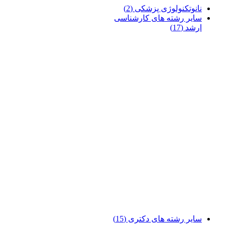
نانوتکنولوژی پزشکی
(2)
سایر رشته های کارشناسی
ارشد
(17)
سایر رشته های دکتری
(15)