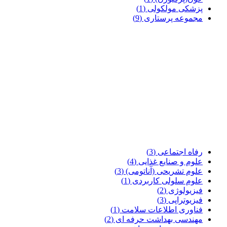
پزشکی مولکولی
(1)
مجموعه پرستاری
(9)
رفاه اجتماعی
(3)
علوم و صنایع غذایی
(4)
علوم تشریحی (آناتومی)
(3)
علوم سلولی کاربردی
(1)
فیزیولوژی
(2)
فیزیوتراپی
(3)
فناوری اطلاعات سلامت
(1)
مهندسی بهداشت حرفه ای
(2)