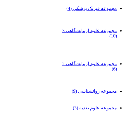
مجموعه فیزیک پزشکی
(4)
مجموعه علوم آزمایشگاهی 3
(10)
مجموعه علوم آزمایشگاهی 2
(6)
مجموعه روانشناسی
(9)
مجموعه علوم تغذیه
(3)