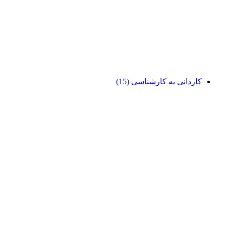
کاردانی به کارشناسی
(15)